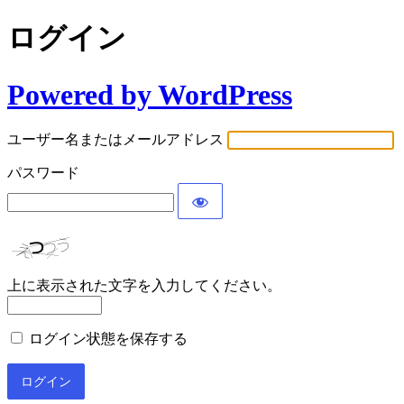
ログイン
Powered by WordPress
ユーザー名またはメールアドレス
パスワード
上に表示された文字を入力してください。
ログイン状態を保存する