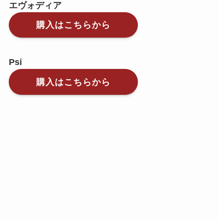
エヴォディア
購入はこちらから
Psi
購入はこちらから