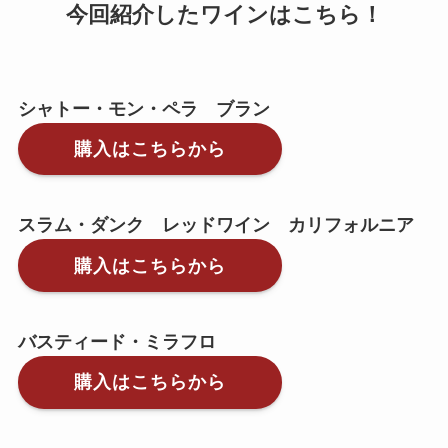
今回紹介したワインはこちら！
シャトー・モン・ペラ ブラン
購入はこちらから
スラム・ダンク レッドワイン カリフォルニア
購入はこちらから
バスティード・ミラフロ
購入はこちらから