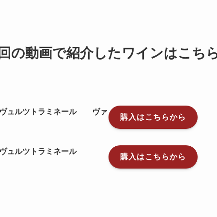
回の動画で紹介したワインはこち
ヴュルツトラミネール ヴァ
購入はこちらから
ルツトラミネール
購入はこちらから