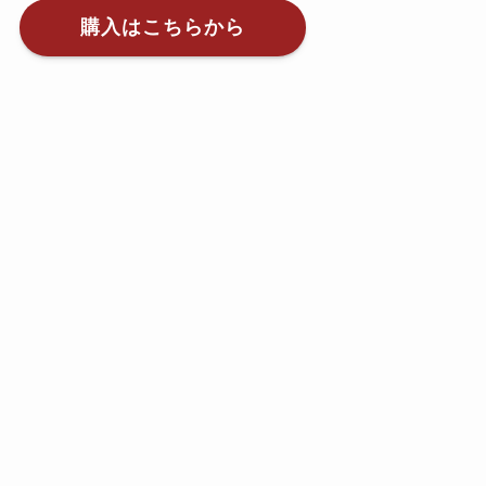
購入はこちらから