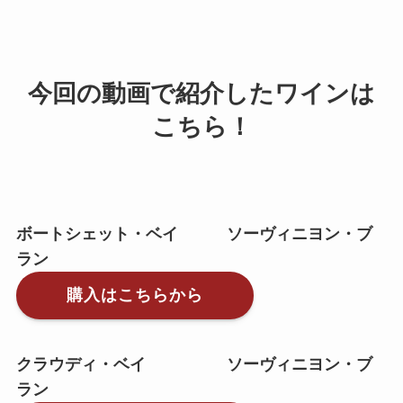
今回の動画で紹介したワインは
こちら！
ボートシェット・ベイ ソーヴィニヨン・ブ
ラン
購入はこちらから
クラウディ・ベイ ソーヴィニヨン・ブ
ラン