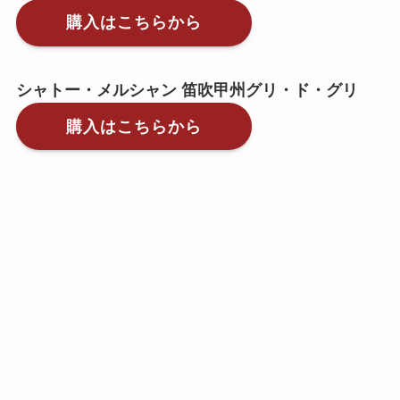
購入はこちらから
シャトー・メルシャン 笛吹甲州グリ・ド・グリ
購入はこちらから