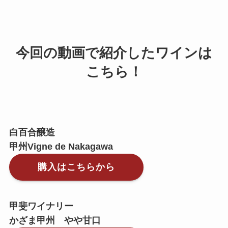
今回の動画で紹介したワインは
こちら！
白百合醸造
甲州Vigne de Nakagawa
購入はこちらから
甲斐ワイナリー
かざま甲州 やや甘口