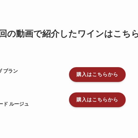
回の動画で紹介したワインはこち
ヴ ブラン
購入はこちらから
購入はこちらから
ード ルージュ