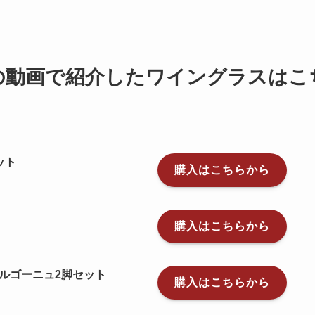
の動画で紹介したワイングラスはこ
ット
購入はこちらから
購入はこちらから
ルゴーニュ2脚セット
購入はこちらから