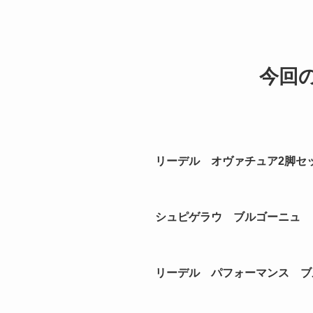
今回
リーデル オヴァチュア2脚セ
シュピゲラウ ブルゴーニュ
リーデル パフォーマンス ブ