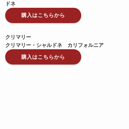
ドネ
購入はこちらから
クリマリー
クリマリー・シャルドネ カリフォルニア
購入はこちらから