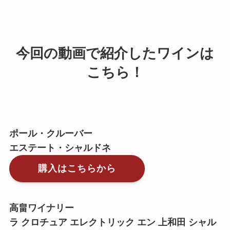
今回の動画で紹介したワインは
こちら！
ポール・クルーバー
エステート・シャルドネ
購入はこちらから
高畠ワイナリー
ラ クロチュア エレクトリック エン 上和田 シャル