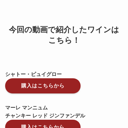
今回の動画で紹介したワインは
こちら！
シャトー・ピュイグロー
購入はこちらから
マーレ マンニュム
チャンキー レッド ジンファンデル
購入はこちらから