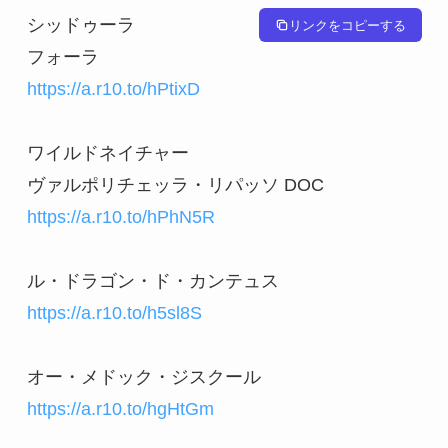
シッドゥーラ

リンクをコピーする
https://a.r10.to/hPtixD
ワイルドネイチャー

https://a.r10.to/hPhN5R
https://a.r10.to/h5sl8S
https://a.r10.to/hgHtGm