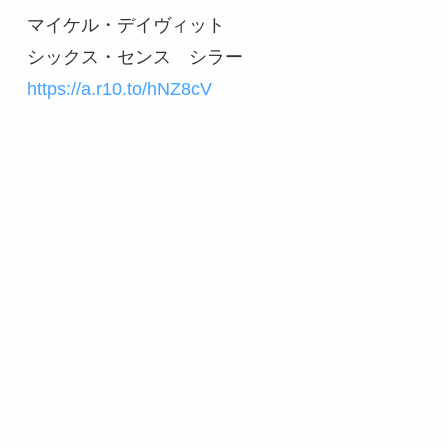
マイケル・デイヴィット

https://a.r10.to/hNZ8cV