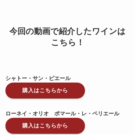
今回の動画で紹介したワインは
こちら！
シャトー・サン・ピエール
購入はこちらから
ローネイ・オリオ ポマール・レ・ペリエール
購入はこちらから