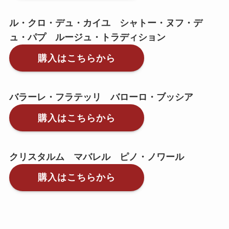
ル・クロ・デュ・カイユ シャトー・ヌフ・デ
ュ・パプ ルージュ・トラディション
購入はこちらから
バラーレ・フラテッリ バローロ・ブッシア
購入はこちらから
クリスタルム マバレル ピノ・ノワール
購入はこちらから