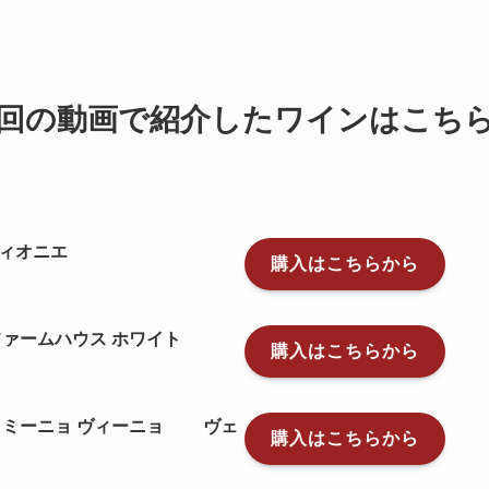
回の動画で紹介したワインはこち
ィオニエ
購入はこちらから
ハウス ホワイト
購入はこちらから
ド ミーニョ ヴィーニョ ヴェ
購入はこちらから