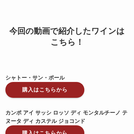
今回の動画で紹介したワインは
こちら！
シャトー・サン・ポール
購入はこちらから
カンポ アイ サッシ ロッソ ディ モンタルチーノ テ
ヌータ ディ カステル ジョコンド
購入はこちらから