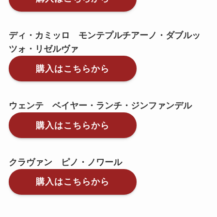
ディ・カミッロ モンテプルチアーノ・ダブルッ
ツォ・リゼルヴァ
購入はこちらから
ウェンテ ベイヤー・ランチ・ジンファンデル
購入はこちらから
クラヴァン ピノ・ノワール
購入はこちらから