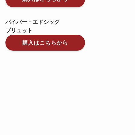
パイパー・エドシック
ブリュット
購入はこちらから