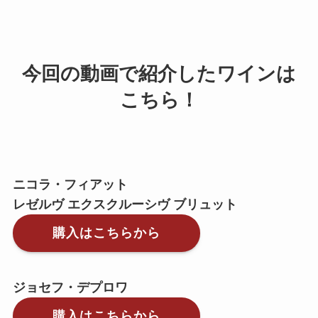
今回の動画で紹介したワインは
こちら！
ニコラ・フィアット
レゼルヴ エクスクルーシヴ ブリュット
購入はこちらから
ジョセフ・デプロワ
購入はこちらから