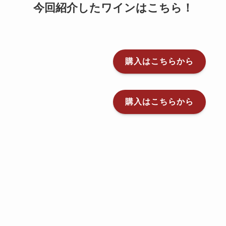
今回紹介したワインはこちら！
購入はこちらから
購入はこちらから