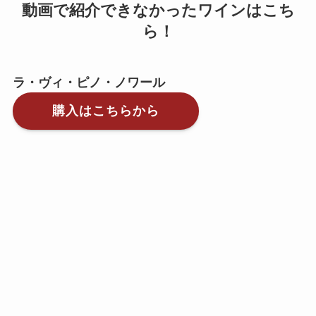
動画で紹介できなかったワインはこち
ら！
ラ・ヴィ・ピノ・ノワール
購入はこちらから