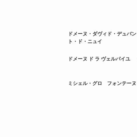
ドメーヌ・ダヴィド・デュバン
ト・ド・ニュイ
ドメーヌ ド ラ ヴェルパイユ 
ミシェル・グロ フォンテーヌ