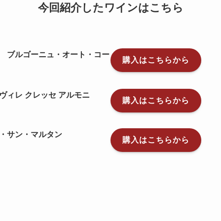
今回紹介したワインはこちら
 ブルゴーニュ・オート・コー
購入はこちらから
ヴィレ クレッセ アルモニ
購入はこちらから
・サン・マルタン
購入はこちらから