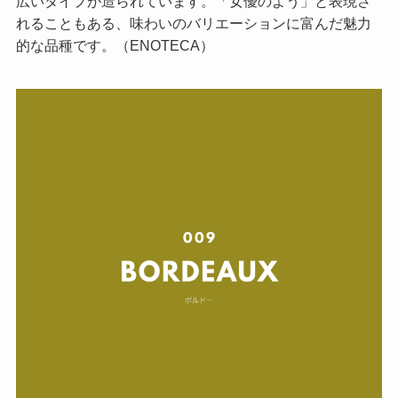
広いタイプが造られています。「女優のよう」と表現さ
れることもある、味わいのバリエーションに富んだ魅力
的な品種です。（ENOTECA）