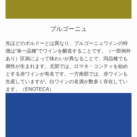
ブルゴーニュ
先ほどのボルドーとは異なり、ブルゴーニュワインの特
徴は“単一品種”でワインを醸造することです。（一部例外
あり）区画によって味わいが異なることで、同品種でも
個性が生まれます。北部では、ロマネ・コンティを始め
とする赤ワインが有名です。一方南部では、赤ワインも
生産していますが、白ワインの名酒が数多く存在してい
ます。（ENOTECA）