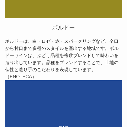
ボルドー
ボルドーは、白・ロゼ・赤・スパークリングなど、辛口
から甘口まで多種のスタイルを産出する地域です。ボル
ドーワインは、ぶどう品種を複数ブレンドして味わいを
造り出しています。品種をブレンドすることで、土地の
個性と造り手のこだわりを表現しています。
（ENOTECA）