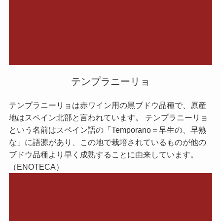
テンプラニーリョ
テンプラニーリョは赤ワイン用の黒ブドウ品種で、原産
地はスペイン北部と言われています。 テンプラニーリョ
という名前はスペイン語の「Temporano＝早生の、早熟
な」に語源があり、この地で栽培されているものが他の
ブドウ品種より早く成熟することに由来しています。
（ENOTECA）