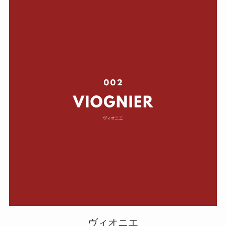
ヴィオニエ