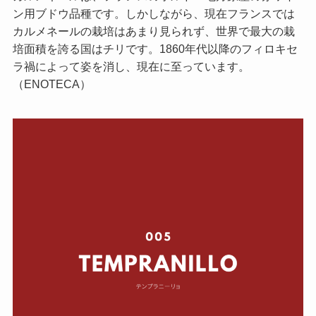
ン用ブドウ品種です。しかしながら、現在フランスでは
カルメネールの栽培はあまり見られず、世界で最大の栽
培面積を誇る国はチリです。1860年代以降のフィロキセ
ラ禍によって姿を消し、現在に至っています。
（ENOTECA）