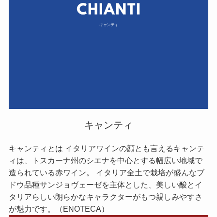
キャンティ
キャンティとは イタリアワインの顔とも言えるキャンテ
ィは、トスカーナ州のシエナを中心とする幅広い地域で
造られている赤ワイン。 イタリア全土で栽培が盛んなブ
ドウ品種サンジョヴェーゼを主体とした、美しい酸とイ
タリアらしい朗らかなキャラクターがもつ親しみやすさ
が魅力です。（ENOTECA）