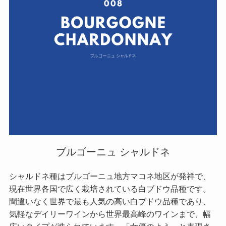
ブルゴーニュ シャルドネ
シャルドネ種はブルゴーニュ地方マコネ地区が発祥で、
現在世界各国で広く栽培されている白ブドウ品種です。
間違いなく世界で最も人気の高い白ブドウ品種であり、
気軽なデイリーワインから世界最高峰のワインまで、幅