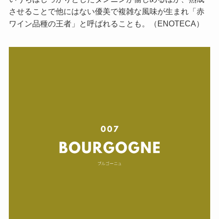
させることで他にはない優美で複雑な風味が生まれ「赤
ワイン品種の王者」と呼ばれることも。（ENOTECA）