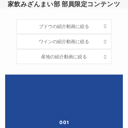
家飲みざんまい部 部員限定コンテンツ
ブドウの紹介動画に絞る
ワインの紹介動画に絞る
産地の紹介動画に絞る