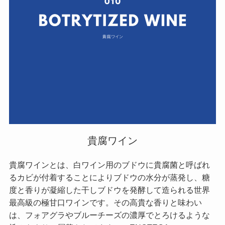
貴腐ワイン
貴腐ワインとは、白ワイン用のブドウに貴腐菌と呼ばれ
るカビが付着することによりブドウの水分が蒸発し、糖
度と香りが凝縮した干しブドウを発酵して造られる世界
最高級の極甘口ワインです。その高貴な香りと味わい
は、フォアグラやブルーチーズの濃厚でとろけるような