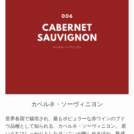
カベルネ・ソーヴィニヨン
世界各国で栽培され、最もポピュラーな赤ワインのブド
ウ品種として知られる、カベルネ・ソーヴィニヨン。 若
いうちはしっかりとしたタンニンが愉しめるほか、熟成