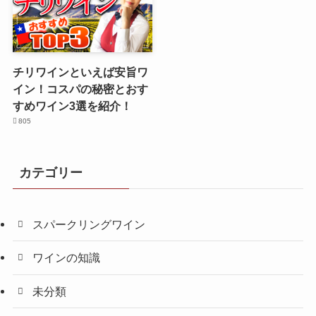
チリワインといえば安旨ワ
イン！コスパの秘密とおす
すめワイン3選を紹介！
805
カテゴリー
スパークリングワイン
ワインの知識
未分類