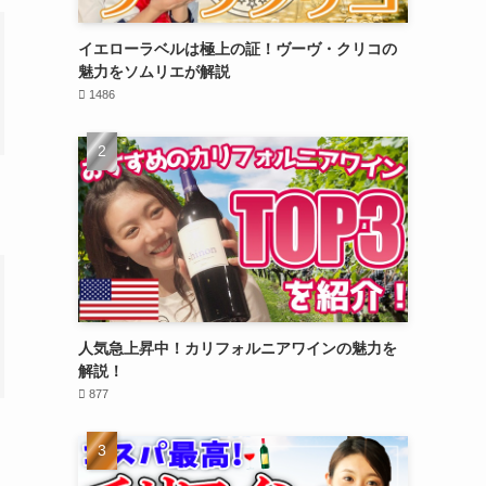
イエローラベルは極上の証！ヴーヴ・クリコの
魅力をソムリエが解説
1486
人気急上昇中！カリフォルニアワインの魅力を
解説！
877