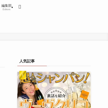
編集部
Editors
人気記事