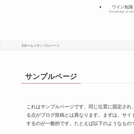
ワイン知識
Knowledge of win
ホーム
サンプルページ
サンプルページ
これはサンプルページです。同じ位置に固定され、
る点がブログ投稿とは異なります。まずは、サイ
するのが一般的です。たとえば以下のようなもの