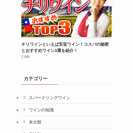
チリワインといえば安旨ワイン！コスパの秘密
とおすすめワイン3選を紹介！
805
カテゴリー
スパークリングワイン
ワインの知識
未分類